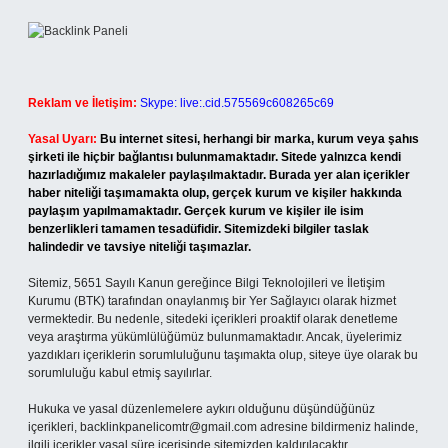
Reklam ve İletişim:
Skype: live:.cid.575569c608265c69
Yasal Uyarı:
Bu internet sitesi, herhangi bir marka, kurum veya şahıs
şirketi ile hiçbir bağlantısı bulunmamaktadır. Sitede yalnızca kendi
hazırladığımız makaleler paylaşılmaktadır. Burada yer alan içerikler
haber niteliği taşımamakta olup, gerçek kurum ve kişiler hakkında
paylaşım yapılmamaktadır. Gerçek kurum ve kişiler ile isim
benzerlikleri tamamen tesadüfidir. Sitemizdeki bilgiler taslak
halindedir ve tavsiye niteliği taşımazlar.
Sitemiz, 5651 Sayılı Kanun gereğince Bilgi Teknolojileri ve İletişim
Kurumu (BTK) tarafından onaylanmış bir Yer Sağlayıcı olarak hizmet
vermektedir. Bu nedenle, sitedeki içerikleri proaktif olarak denetleme
veya araştırma yükümlülüğümüz bulunmamaktadır. Ancak, üyelerimiz
yazdıkları içeriklerin sorumluluğunu taşımakta olup, siteye üye olarak bu
sorumluluğu kabul etmiş sayılırlar.
Hukuka ve yasal düzenlemelere aykırı olduğunu düşündüğünüz
içerikleri,
backlinkpanelicomtr@gmail.com
adresine bildirmeniz halinde,
ilgili içerikler yasal süre içerisinde sitemizden kaldırılacaktır.