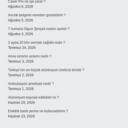
Caser Pro ne işe yarar ?
Ağustos 6, 2026
Avcılık belgemi nereden görebilirim ?
Ağustos 5, 2026
7 numara Olgun Şimşek neden ayrıldı ?
Ağustos 3, 2026
3 ayda 20 kilo vermek sağlıklı mıdır ?
Temmuz 24, 2026
Anne isminin anlamı nedir ?
Temmuz 3, 2026
Türkiye’nin en büyük alüminyum üreticisi kimdir ?
Temmuz 2, 2026
Ambulasyon ameliyatı nedir ?
Temmuz 1, 2026
Alüminyum kaynak edilebilir mi ?
Haziran 29, 2026
Elektrik bantı yerine ne kullanabilirim ?
Haziran 23, 2026