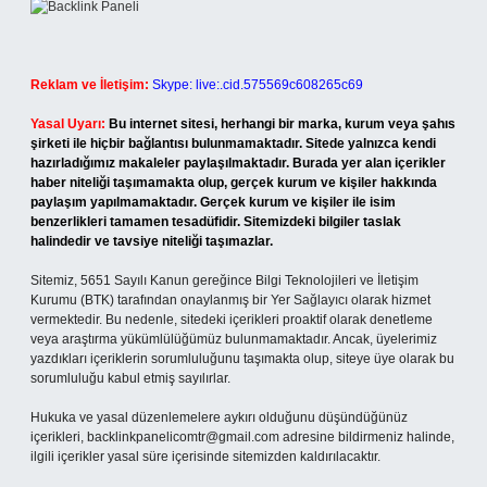
Reklam ve İletişim:
Skype: live:.cid.575569c608265c69
Yasal Uyarı:
Bu internet sitesi, herhangi bir marka, kurum veya şahıs
şirketi ile hiçbir bağlantısı bulunmamaktadır. Sitede yalnızca kendi
hazırladığımız makaleler paylaşılmaktadır. Burada yer alan içerikler
haber niteliği taşımamakta olup, gerçek kurum ve kişiler hakkında
paylaşım yapılmamaktadır. Gerçek kurum ve kişiler ile isim
benzerlikleri tamamen tesadüfidir. Sitemizdeki bilgiler taslak
halindedir ve tavsiye niteliği taşımazlar.
Sitemiz, 5651 Sayılı Kanun gereğince Bilgi Teknolojileri ve İletişim
Kurumu (BTK) tarafından onaylanmış bir Yer Sağlayıcı olarak hizmet
vermektedir. Bu nedenle, sitedeki içerikleri proaktif olarak denetleme
veya araştırma yükümlülüğümüz bulunmamaktadır. Ancak, üyelerimiz
yazdıkları içeriklerin sorumluluğunu taşımakta olup, siteye üye olarak bu
sorumluluğu kabul etmiş sayılırlar.
Hukuka ve yasal düzenlemelere aykırı olduğunu düşündüğünüz
içerikleri,
backlinkpanelicomtr@gmail.com
adresine bildirmeniz halinde,
ilgili içerikler yasal süre içerisinde sitemizden kaldırılacaktır.