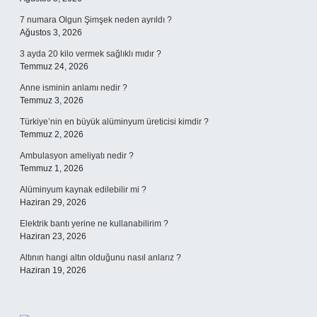
7 numara Olgun Şimşek neden ayrıldı ?
Ağustos 3, 2026
3 ayda 20 kilo vermek sağlıklı mıdır ?
Temmuz 24, 2026
Anne isminin anlamı nedir ?
Temmuz 3, 2026
Türkiye’nin en büyük alüminyum üreticisi kimdir ?
Temmuz 2, 2026
Ambulasyon ameliyatı nedir ?
Temmuz 1, 2026
Alüminyum kaynak edilebilir mi ?
Haziran 29, 2026
Elektrik bantı yerine ne kullanabilirim ?
Haziran 23, 2026
Altının hangi altın olduğunu nasıl anlarız ?
Haziran 19, 2026