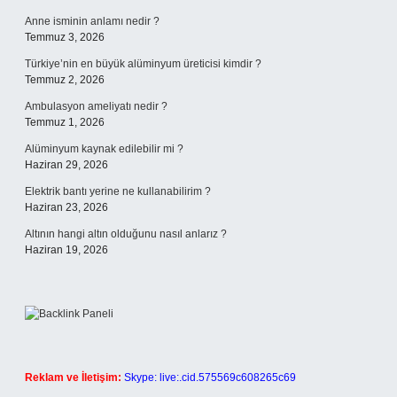
Anne isminin anlamı nedir ?
Temmuz 3, 2026
Türkiye’nin en büyük alüminyum üreticisi kimdir ?
Temmuz 2, 2026
Ambulasyon ameliyatı nedir ?
Temmuz 1, 2026
Alüminyum kaynak edilebilir mi ?
Haziran 29, 2026
Elektrik bantı yerine ne kullanabilirim ?
Haziran 23, 2026
Altının hangi altın olduğunu nasıl anlarız ?
Haziran 19, 2026
Reklam ve İletişim:
Skype: live:.cid.575569c608265c69