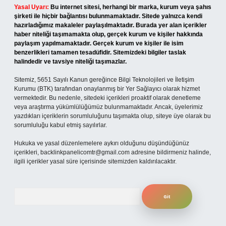
Yasal Uyarı:
Bu internet sitesi, herhangi bir marka, kurum veya şahıs
şirketi ile hiçbir bağlantısı bulunmamaktadır. Sitede yalnızca kendi
hazırladığımız makaleler paylaşılmaktadır. Burada yer alan içerikler
haber niteliği taşımamakta olup, gerçek kurum ve kişiler hakkında
paylaşım yapılmamaktadır. Gerçek kurum ve kişiler ile isim
benzerlikleri tamamen tesadüfidir. Sitemizdeki bilgiler taslak
halindedir ve tavsiye niteliği taşımazlar.
Sitemiz, 5651 Sayılı Kanun gereğince Bilgi Teknolojileri ve İletişim
Kurumu (BTK) tarafından onaylanmış bir Yer Sağlayıcı olarak hizmet
vermektedir. Bu nedenle, sitedeki içerikleri proaktif olarak denetleme
veya araştırma yükümlülüğümüz bulunmamaktadır. Ancak, üyelerimiz
yazdıkları içeriklerin sorumluluğunu taşımakta olup, siteye üye olarak bu
sorumluluğu kabul etmiş sayılırlar.
Hukuka ve yasal düzenlemelere aykırı olduğunu düşündüğünüz
içerikleri,
backlinkpanelicomtr@gmail.com
adresine bildirmeniz halinde,
ilgili içerikler yasal süre içerisinde sitemizden kaldırılacaktır.
Arama