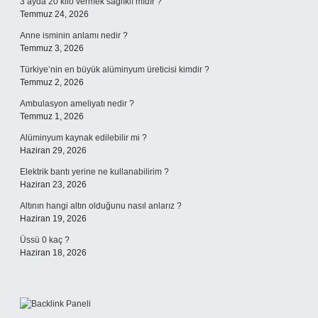
3 ayda 20 kilo vermek sağlıklı mıdır ?
Temmuz 24, 2026
Anne isminin anlamı nedir ?
Temmuz 3, 2026
Türkiye’nin en büyük alüminyum üreticisi kimdir ?
Temmuz 2, 2026
Ambulasyon ameliyatı nedir ?
Temmuz 1, 2026
Alüminyum kaynak edilebilir mi ?
Haziran 29, 2026
Elektrik bantı yerine ne kullanabilirim ?
Haziran 23, 2026
Altının hangi altın olduğunu nasıl anlarız ?
Haziran 19, 2026
Üssü 0 kaç ?
Haziran 18, 2026