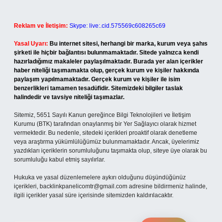
Reklam ve İletişim:
Skype: live:.cid.575569c608265c69
Yasal Uyarı:
Bu internet sitesi, herhangi bir marka, kurum veya şahıs
şirketi ile hiçbir bağlantısı bulunmamaktadır. Sitede yalnızca kendi
hazırladığımız makaleler paylaşılmaktadır. Burada yer alan içerikler
haber niteliği taşımamakta olup, gerçek kurum ve kişiler hakkında
paylaşım yapılmamaktadır. Gerçek kurum ve kişiler ile isim
benzerlikleri tamamen tesadüfidir. Sitemizdeki bilgiler taslak
halindedir ve tavsiye niteliği taşımazlar.
Sitemiz, 5651 Sayılı Kanun gereğince Bilgi Teknolojileri ve İletişim
Kurumu (BTK) tarafından onaylanmış bir Yer Sağlayıcı olarak hizmet
vermektedir. Bu nedenle, sitedeki içerikleri proaktif olarak denetleme
veya araştırma yükümlülüğümüz bulunmamaktadır. Ancak, üyelerimiz
yazdıkları içeriklerin sorumluluğunu taşımakta olup, siteye üye olarak bu
sorumluluğu kabul etmiş sayılırlar.
Hukuka ve yasal düzenlemelere aykırı olduğunu düşündüğünüz
içerikleri,
backlinkpanelicomtr@gmail.com
adresine bildirmeniz halinde,
ilgili içerikler yasal süre içerisinde sitemizden kaldırılacaktır.
Arama