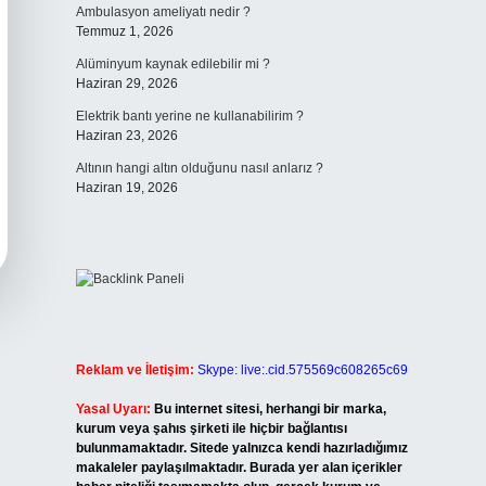
Ambulasyon ameliyatı nedir ?
Temmuz 1, 2026
Alüminyum kaynak edilebilir mi ?
Haziran 29, 2026
Elektrik bantı yerine ne kullanabilirim ?
Haziran 23, 2026
Altının hangi altın olduğunu nasıl anlarız ?
Haziran 19, 2026
Reklam ve İletişim:
Skype: live:.cid.575569c608265c69
Yasal Uyarı:
Bu internet sitesi, herhangi bir marka,
kurum veya şahıs şirketi ile hiçbir bağlantısı
bulunmamaktadır. Sitede yalnızca kendi hazırladığımız
makaleler paylaşılmaktadır. Burada yer alan içerikler