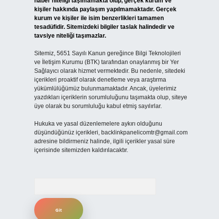
haber niteliği taşımamakta olup, gerçek kurum ve
kişiler hakkında paylaşım yapılmamaktadır. Gerçek
kurum ve kişiler ile isim benzerlikleri tamamen
tesadüfidir. Sitemizdeki bilgiler taslak halindedir ve
tavsiye niteliği taşımazlar.
Sitemiz, 5651 Sayılı Kanun gereğince Bilgi Teknolojileri
ve İletişim Kurumu (BTK) tarafından onaylanmış bir Yer
Sağlayıcı olarak hizmet vermektedir. Bu nedenle, sitedeki
içerikleri proaktif olarak denetleme veya araştırma
yükümlülüğümüz bulunmamaktadır. Ancak, üyelerimiz
yazdıkları içeriklerin sorumluluğunu taşımakta olup, siteye
üye olarak bu sorumluluğu kabul etmiş sayılırlar.
Hukuka ve yasal düzenlemelere aykırı olduğunu
düşündüğünüz içerikleri,
backlinkpanelicomtr@gmail.com
adresine bildirmeniz halinde, ilgili içerikler yasal süre
içerisinde sitemizden kaldırılacaktır.
Arama