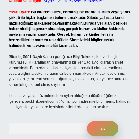
Reklam ve İletişim:
Skype: live:.cid.575569c608265c69
Yasal Uyarı:
Bu internet sitesi, herhangi bir marka, kurum veya şahıs
şirketi ile hiçbir bağlantısı bulunmamaktadır. Sitede yalnızca kendi
hazırladığımız makaleler paylaşılmaktadır. Burada yer alan içerikler
haber niteliği taşımamakta olup, gerçek kurum ve kişiler hakkında
paylaşım yapılmamaktadır. Gerçek kurum ve kişiler ile isim
benzerlikleri tamamen tesadüfidir. Sitemizdeki bilgiler taslak
halindedir ve tavsiye niteliği taşımazlar.
Sitemiz, 5651 Sayılı Kanun gereğince Bilgi Teknolojileri ve İletişim
Kurumu (BTK) tarafından onaylanmış bir Yer Sağlayıcı olarak hizmet
vermektedir. Bu nedenle, sitedeki içerikleri proaktif olarak denetleme
veya araştırma yükümlülüğümüz bulunmamaktadır. Ancak, üyelerimiz
yazdıkları içeriklerin sorumluluğunu taşımakta olup, siteye üye olarak bu
sorumluluğu kabul etmiş sayılırlar.
Hukuka ve yasal düzenlemelere aykırı olduğunu düşündüğünüz
içerikleri,
backlinkpanelicomtr@gmail.com
adresine bildirmeniz halinde,
ilgili içerikler yasal süre içerisinde sitemizden kaldırılacaktır.
Arama