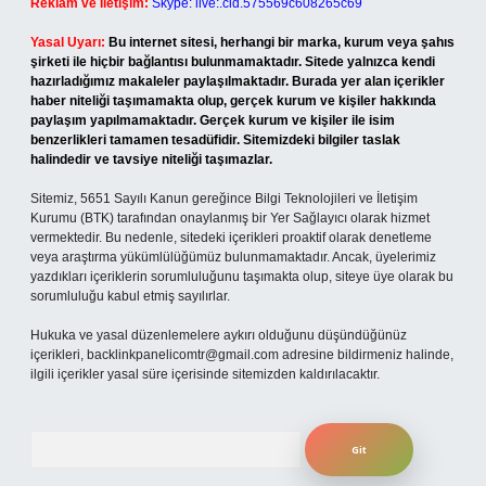
Reklam ve İletişim:
Skype: live:.cid.575569c608265c69
Yasal Uyarı:
Bu internet sitesi, herhangi bir marka, kurum veya şahıs
şirketi ile hiçbir bağlantısı bulunmamaktadır. Sitede yalnızca kendi
hazırladığımız makaleler paylaşılmaktadır. Burada yer alan içerikler
haber niteliği taşımamakta olup, gerçek kurum ve kişiler hakkında
paylaşım yapılmamaktadır. Gerçek kurum ve kişiler ile isim
benzerlikleri tamamen tesadüfidir. Sitemizdeki bilgiler taslak
halindedir ve tavsiye niteliği taşımazlar.
Sitemiz, 5651 Sayılı Kanun gereğince Bilgi Teknolojileri ve İletişim
Kurumu (BTK) tarafından onaylanmış bir Yer Sağlayıcı olarak hizmet
vermektedir. Bu nedenle, sitedeki içerikleri proaktif olarak denetleme
veya araştırma yükümlülüğümüz bulunmamaktadır. Ancak, üyelerimiz
yazdıkları içeriklerin sorumluluğunu taşımakta olup, siteye üye olarak bu
sorumluluğu kabul etmiş sayılırlar.
Hukuka ve yasal düzenlemelere aykırı olduğunu düşündüğünüz
içerikleri,
backlinkpanelicomtr@gmail.com
adresine bildirmeniz halinde,
ilgili içerikler yasal süre içerisinde sitemizden kaldırılacaktır.
Arama