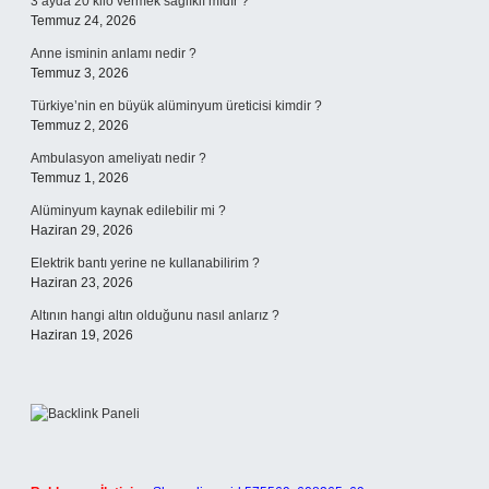
3 ayda 20 kilo vermek sağlıklı mıdır ?
Temmuz 24, 2026
Anne isminin anlamı nedir ?
Temmuz 3, 2026
Türkiye’nin en büyük alüminyum üreticisi kimdir ?
Temmuz 2, 2026
Ambulasyon ameliyatı nedir ?
Temmuz 1, 2026
Alüminyum kaynak edilebilir mi ?
Haziran 29, 2026
Elektrik bantı yerine ne kullanabilirim ?
Haziran 23, 2026
Altının hangi altın olduğunu nasıl anlarız ?
Haziran 19, 2026