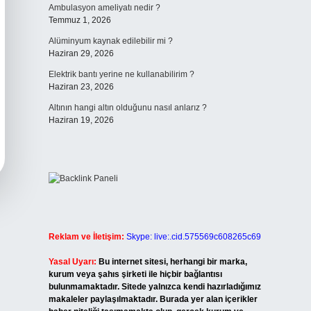
Ambulasyon ameliyatı nedir ?
Temmuz 1, 2026
Alüminyum kaynak edilebilir mi ?
Haziran 29, 2026
Elektrik bantı yerine ne kullanabilirim ?
Haziran 23, 2026
Altının hangi altın olduğunu nasıl anlarız ?
Haziran 19, 2026
Reklam ve İletişim:
Skype: live:.cid.575569c608265c69
Yasal Uyarı:
Bu internet sitesi, herhangi bir marka,
kurum veya şahıs şirketi ile hiçbir bağlantısı
bulunmamaktadır. Sitede yalnızca kendi hazırladığımız
makaleler paylaşılmaktadır. Burada yer alan içerikler