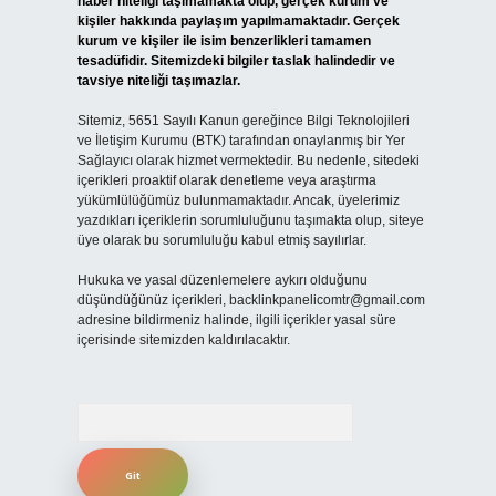
haber niteliği taşımamakta olup, gerçek kurum ve
kişiler hakkında paylaşım yapılmamaktadır. Gerçek
kurum ve kişiler ile isim benzerlikleri tamamen
tesadüfidir. Sitemizdeki bilgiler taslak halindedir ve
tavsiye niteliği taşımazlar.
Sitemiz, 5651 Sayılı Kanun gereğince Bilgi Teknolojileri
ve İletişim Kurumu (BTK) tarafından onaylanmış bir Yer
Sağlayıcı olarak hizmet vermektedir. Bu nedenle, sitedeki
içerikleri proaktif olarak denetleme veya araştırma
yükümlülüğümüz bulunmamaktadır. Ancak, üyelerimiz
yazdıkları içeriklerin sorumluluğunu taşımakta olup, siteye
üye olarak bu sorumluluğu kabul etmiş sayılırlar.
Hukuka ve yasal düzenlemelere aykırı olduğunu
düşündüğünüz içerikleri,
backlinkpanelicomtr@gmail.com
adresine bildirmeniz halinde, ilgili içerikler yasal süre
içerisinde sitemizden kaldırılacaktır.
Arama