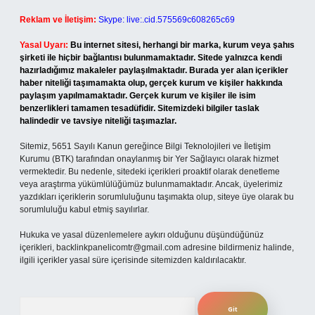
Reklam ve İletişim:
Skype: live:.cid.575569c608265c69
Yasal Uyarı:
Bu internet sitesi, herhangi bir marka, kurum veya şahıs
şirketi ile hiçbir bağlantısı bulunmamaktadır. Sitede yalnızca kendi
hazırladığımız makaleler paylaşılmaktadır. Burada yer alan içerikler
haber niteliği taşımamakta olup, gerçek kurum ve kişiler hakkında
paylaşım yapılmamaktadır. Gerçek kurum ve kişiler ile isim
benzerlikleri tamamen tesadüfidir. Sitemizdeki bilgiler taslak
halindedir ve tavsiye niteliği taşımazlar.
Sitemiz, 5651 Sayılı Kanun gereğince Bilgi Teknolojileri ve İletişim
Kurumu (BTK) tarafından onaylanmış bir Yer Sağlayıcı olarak hizmet
vermektedir. Bu nedenle, sitedeki içerikleri proaktif olarak denetleme
veya araştırma yükümlülüğümüz bulunmamaktadır. Ancak, üyelerimiz
yazdıkları içeriklerin sorumluluğunu taşımakta olup, siteye üye olarak bu
sorumluluğu kabul etmiş sayılırlar.
Hukuka ve yasal düzenlemelere aykırı olduğunu düşündüğünüz
içerikleri,
backlinkpanelicomtr@gmail.com
adresine bildirmeniz halinde,
ilgili içerikler yasal süre içerisinde sitemizden kaldırılacaktır.
Arama