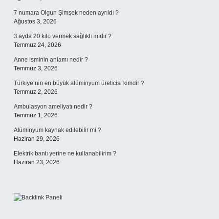
7 numara Olgun Şimşek neden ayrıldı ?
Ağustos 3, 2026
3 ayda 20 kilo vermek sağlıklı mıdır ?
Temmuz 24, 2026
Anne isminin anlamı nedir ?
Temmuz 3, 2026
Türkiye’nin en büyük alüminyum üreticisi kimdir ?
Temmuz 2, 2026
Ambulasyon ameliyatı nedir ?
Temmuz 1, 2026
Alüminyum kaynak edilebilir mi ?
Haziran 29, 2026
Elektrik bantı yerine ne kullanabilirim ?
Haziran 23, 2026